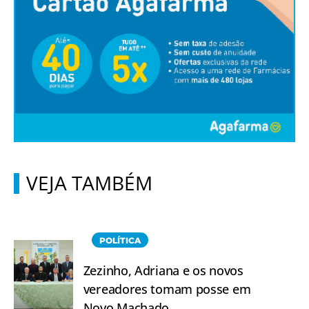
VEJA TAMBÉM
POLÍTICA
Zezinho, Adriana e os novos
vereadores tomam posse em
Novo Machado