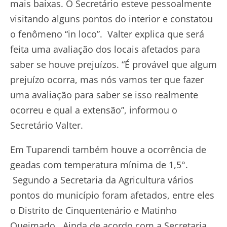
mais baixas. O Secretário esteve pessoalmente
visitando alguns pontos do interior e constatou
o fenômeno “in loco”. Valter explica que será
feita uma avaliação dos locais afetados para
saber se houve prejuízos. “É provável que algum
prejuízo ocorra, mas nós vamos ter que fazer
uma avaliação para saber se isso realmente
ocorreu e qual a extensão”, informou o
Secretário Valter.
Em Tuparendi também houve a ocorrência de
geadas com temperatura mínima de 1,5°.
Segundo a Secretaria da Agricultura vários
pontos do município foram afetados, entre eles
o Distrito de Cinquentenário e Matinho
Queimado. Ainda de acordo com a Secretaria