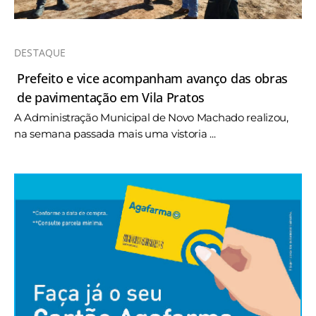
DESTAQUE
Prefeito e vice acompanham avanço das obras
de pavimentação em Vila Pratos
A Administração Municipal de Novo Machado realizou,
na semana passada mais uma vistoria ...