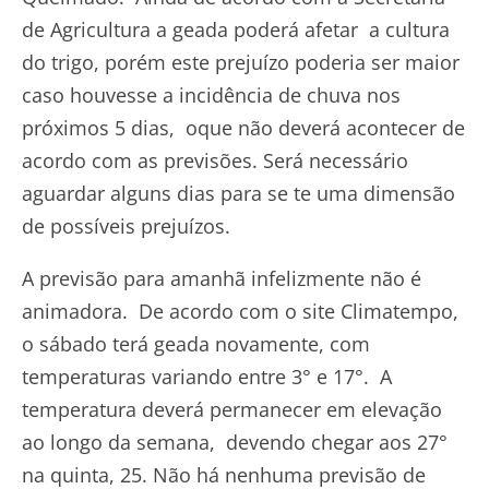
de Agricultura a geada poderá afetar a cultura
do trigo, porém este prejuízo poderia ser maior
caso houvesse a incidência de chuva nos
próximos 5 dias, oque não deverá acontecer de
acordo com as previsões. Será necessário
aguardar alguns dias para se te uma dimensão
de possíveis prejuízos.
A previsão para amanhã infelizmente não é
animadora. De acordo com o site Climatempo,
o sábado terá geada novamente, com
temperaturas variando entre 3° e 17°. A
temperatura deverá permanecer em elevação
ao longo da semana, devendo chegar aos 27°
na quinta, 25. Não há nenhuma previsão de