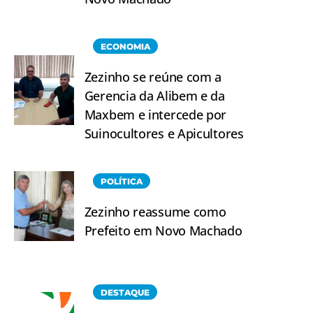
ECONOMIA
Zezinho se reúne com a
Gerencia da Alibem e da
Maxbem e intercede por
Suinocultores e Apicultores
POLÍTICA
Zezinho reassume como
Prefeito em Novo Machado
DESTAQUE