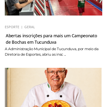
ESPORTE
GERAL
Abertas inscrições para mais um Campeonato
de Bochas em Tucunduva
A Administração Municipal de Tucunduva, por meio da
Diretoria de Esportes, abriu as insc ...