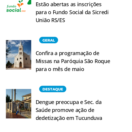
Estão abertas as inscrições
para o Fundo Social da Sicredi
União RS/ES
GERAL
Confira a programação de
Missas na Paróquia São Roque
para o mês de maio
DESTAQUE
Dengue preocupa e Sec. da
Saúde promove ação de
dedetização em Tucunduva