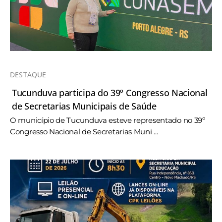
DESTAQUE
Tucunduva participa do 39º Congresso Nacional
de Secretarias Municipais de Saúde
O município de Tucunduva esteve representado no 39º
Congresso Nacional de Secretarias Muni ...