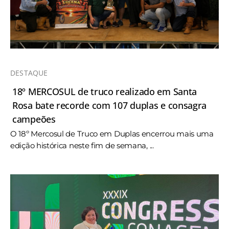
DESTAQUE
18º MERCOSUL de truco realizado em Santa
Rosa bate recorde com 107 duplas e consagra
campeões
O 18º Mercosul de Truco em Duplas encerrou mais uma
edição histórica neste fim de semana, ...