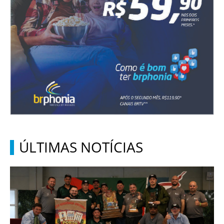
ÚLTIMAS NOTÍCIAS