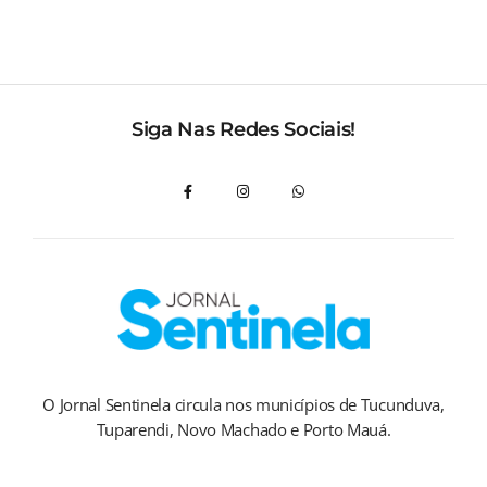
Siga Nas Redes Sociais!
O Jornal Sentinela circula nos municípios de Tucunduva,
Tuparendi, Novo Machado e Porto Mauá.