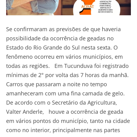
Se confirmaram as previsões de que haveria
possibilidade da ocorrência de geadas no
Estado do Rio Grande do Sul nesta sexta. O
fenômeno ocorreu em vários municípios, em
todas as regiões. Em Tucunduva foi registrado
mínimas de 2° por volta das 7 horas da manhã.
Carros que passaram a noite no tempo
amanheceram com uma fina camada de gelo.
De acordo com o Secretário da Agricultura,
Valter Anderle, houve a ocorrência de geada
em vários pontos do município, tanto na cidade
como no interior, principalmente nas partes