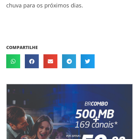
chuva para os próximos dias.
COMPARTILHE