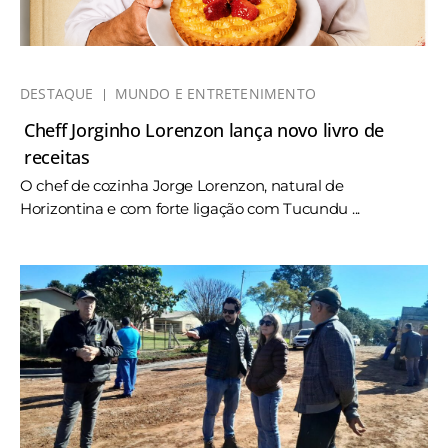
DESTAQUE
MUNDO E ENTRETENIMENTO
Cheff Jorginho Lorenzon lança novo livro de
receitas
O chef de cozinha Jorge Lorenzon, natural de
Horizontina e com forte ligação com Tucundu ...