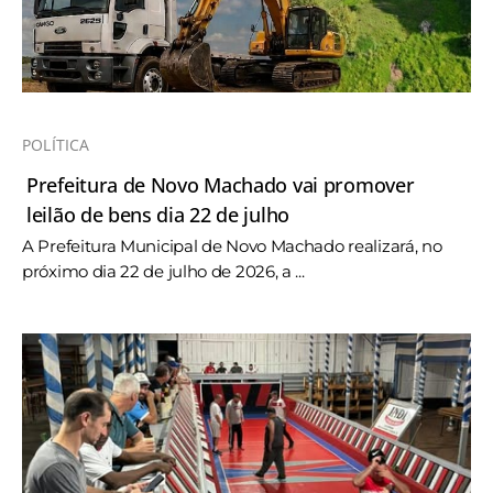
POLÍTICA
Prefeitura de Novo Machado vai promover
leilão de bens dia 22 de julho
A Prefeitura Municipal de Novo Machado realizará, no
próximo dia 22 de julho de 2026, a ...