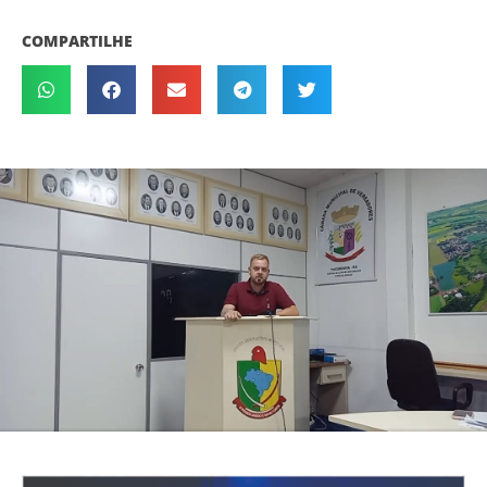
COMPARTILHE