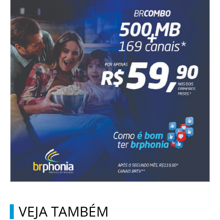
VEJA TAMBÉM