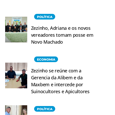
POLÍTICA
Zezinho, Adriana e os novos
vereadores tomam posse em
Novo Machado
ECONOMIA
Zezinho se reúne com a
Gerencia da Alibem e da
Maxbem e intercede por
Suinocultores e Apicultores
POLÍTICA