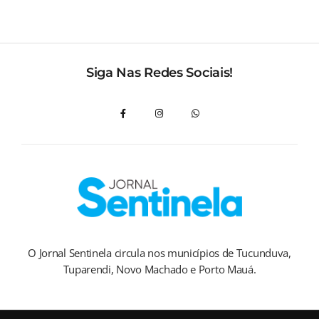
Siga Nas Redes Sociais!
O Jornal Sentinela circula nos municípios de Tucunduva,
Tuparendi, Novo Machado e Porto Mauá.