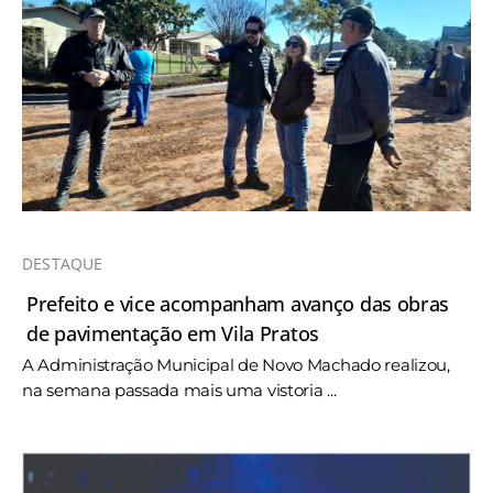
DESTAQUE
Prefeito e vice acompanham avanço das obras
de pavimentação em Vila Pratos
A Administração Municipal de Novo Machado realizou,
na semana passada mais uma vistoria ...