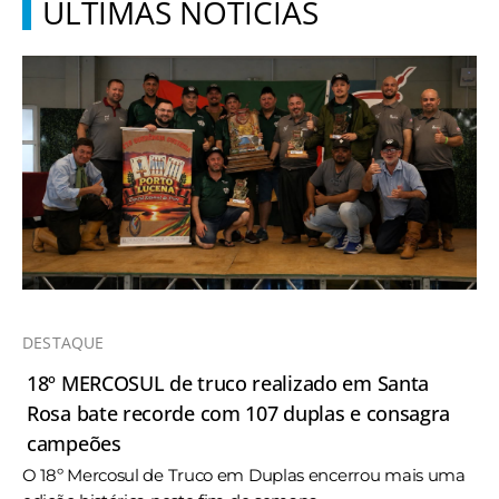
ÚLTIMAS NOTÍCIAS
DESTAQUE
18º MERCOSUL de truco realizado em Santa
Rosa bate recorde com 107 duplas e consagra
campeões
O 18º Mercosul de Truco em Duplas encerrou mais uma