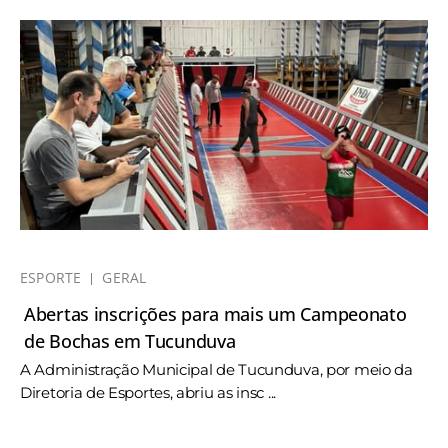
ESPORTE
GERAL
Abertas inscrições para mais um Campeonato
de Bochas em Tucunduva
A Administração Municipal de Tucunduva, por meio da
Diretoria de Esportes, abriu as insc ...