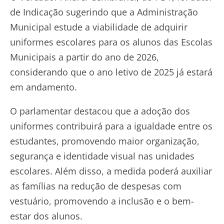
de Indicação sugerindo que a Administração
Municipal estude a viabilidade de adquirir
uniformes escolares para os alunos das Escolas
Municipais a partir do ano de 2026,
considerando que o ano letivo de 2025 já estará
em andamento.
O parlamentar destacou que a adoção dos
uniformes contribuirá para a igualdade entre os
estudantes, promovendo maior organização,
segurança e identidade visual nas unidades
escolares. Além disso, a medida poderá auxiliar
as famílias na redução de despesas com
vestuário, promovendo a inclusão e o bem-
estar dos alunos.