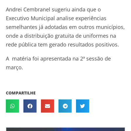
Andrei Cembranel sugeriu ainda que o
Executivo Municipal analise experiências
semelhantes já adotadas em outros municípios,
onde a distribuição gratuita de uniformes na
rede pública tem gerado resultados positivos.
A matéria foi apresentada na 2ª sessão de
março.
COMPARTILHE