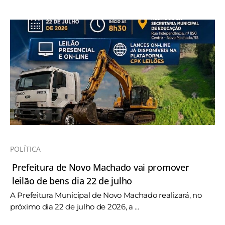
POLÍTICA
Prefeitura de Novo Machado vai promover
leilão de bens dia 22 de julho
A Prefeitura Municipal de Novo Machado realizará, no
próximo dia 22 de julho de 2026, a ...