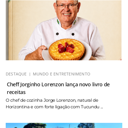
DESTAQUE
MUNDO E ENTRETENIMENTO
Cheff Jorginho Lorenzon lança novo livro de
receitas
O chef de cozinha Jorge Lorenzon, natural de
Horizontina e com forte ligação com Tucundu ...