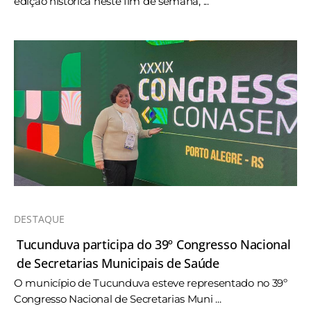
edição histórica neste fim de semana, ...
DESTAQUE
Tucunduva participa do 39º Congresso Nacional
de Secretarias Municipais de Saúde
O município de Tucunduva esteve representado no 39º
Congresso Nacional de Secretarias Muni ...