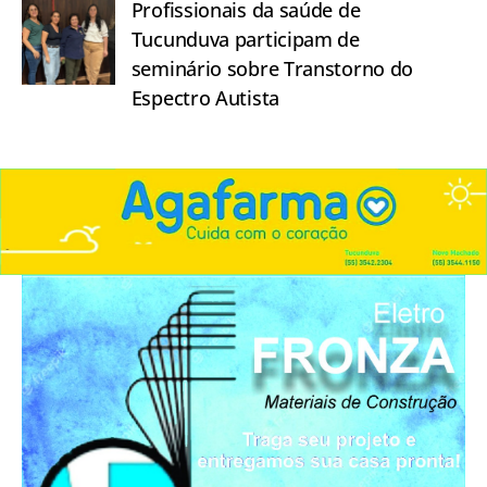
Profissionais da saúde de
Tucunduva participam de
seminário sobre Transtorno do
Espectro Autista