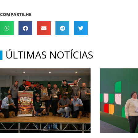
COMPARTILHE
ÚLTIMAS NOTÍCIAS