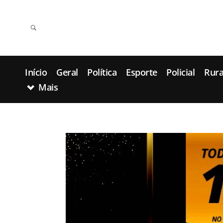
Início
Geral
Política
Esporte
Policial
Rura
Mais