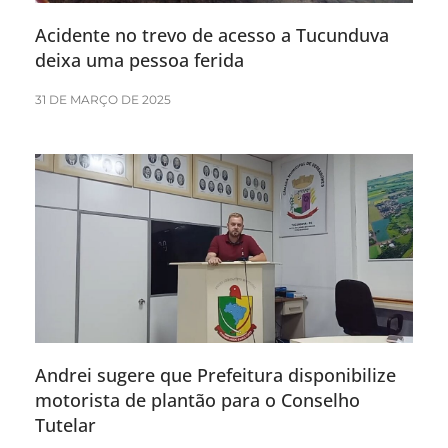
Acidente no trevo de acesso a Tucunduva
deixa uma pessoa ferida
31 DE MARÇO DE 2025
Andrei sugere que Prefeitura disponibilize
motorista de plantão para o Conselho
Tutelar