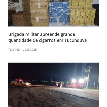
Brigada militar apreende grande
quantidade de cigarros em Tucunduva
1 DE ABRIL DE 2025