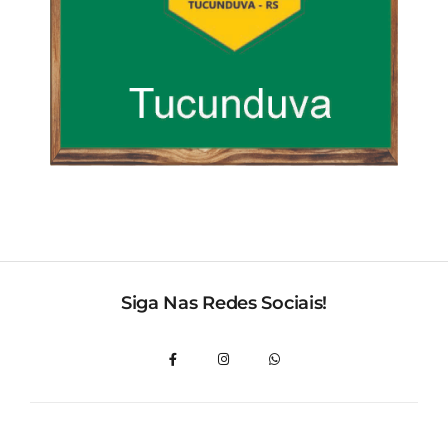
Siga Nas Redes Sociais!