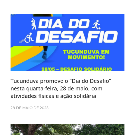
Tucunduva promove o “Dia do Desafio”
nesta quarta-feira, 28 de maio, com
atividades físicas e ação solidária
28 DE MAIO DE 2025