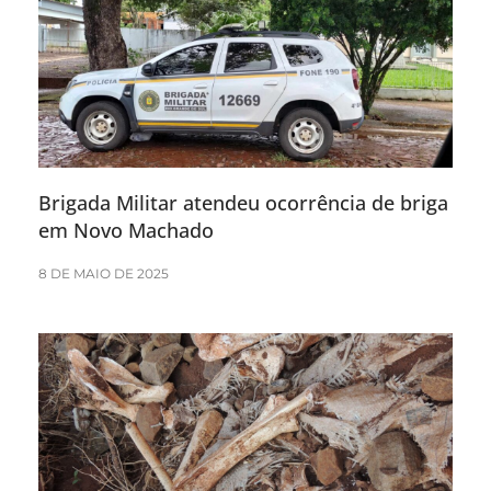
Brigada Militar atendeu ocorrência de briga
em Novo Machado
8 DE MAIO DE 2025