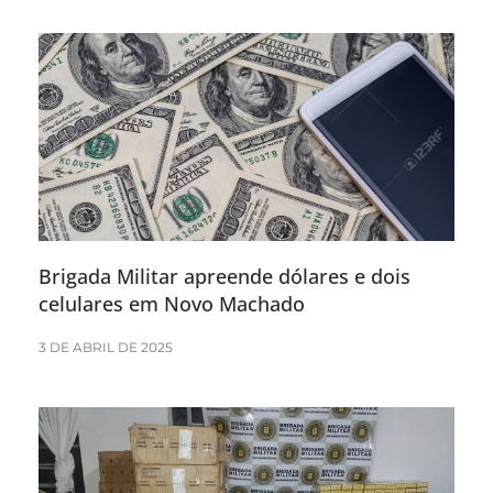
Brigada Militar apreende dólares e dois
celulares em Novo Machado
3 DE ABRIL DE 2025