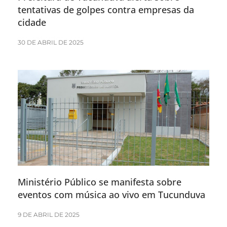
tentativas de golpes contra empresas da
cidade
30 DE ABRIL DE 2025
Ministério Público se manifesta sobre
eventos com música ao vivo em Tucunduva
9 DE ABRIL DE 2025