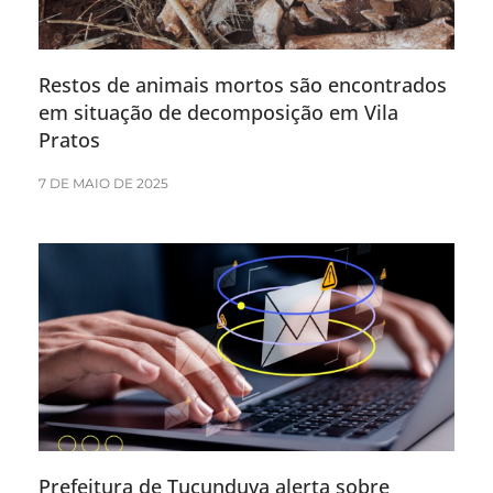
Restos de animais mortos são encontrados
em situação de decomposição em Vila
Pratos
7 DE MAIO DE 2025
Prefeitura de Tucunduva alerta sobre