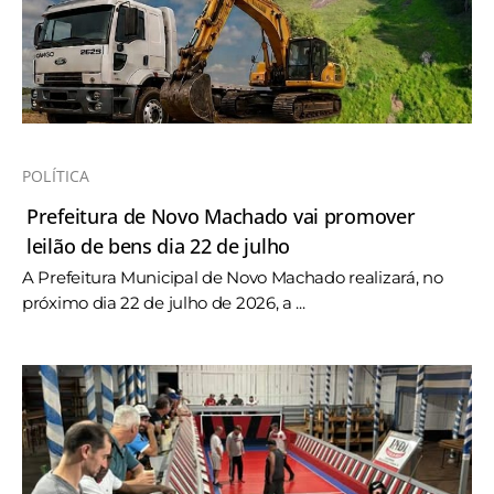
POLÍTICA
Prefeitura de Novo Machado vai promover
leilão de bens dia 22 de julho
A Prefeitura Municipal de Novo Machado realizará, no
próximo dia 22 de julho de 2026, a ...