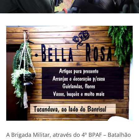
A Brigada Militar, através do 4º BPAF – Batalhão