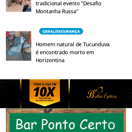
tradicional evento “Desafio
Montanha Russa”
GERAL/SEGURANÇA
Homem natural de Tucunduva
é encontrado morto em
Horizontina