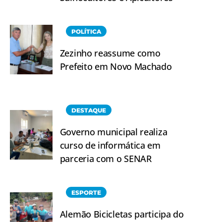
POLÍTICA
Zezinho reassume como
Prefeito em Novo Machado
DESTAQUE
Governo municipal realiza
curso de informática em
parceria com o SENAR
ESPORTE
Alemão Bicicletas participa do