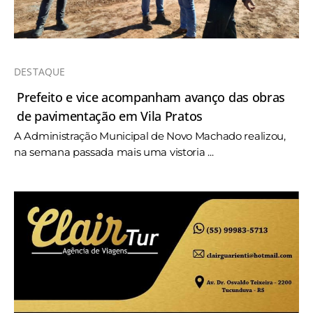
DESTAQUE
Prefeito e vice acompanham avanço das obras
de pavimentação em Vila Pratos
A Administração Municipal de Novo Machado realizou,
na semana passada mais uma vistoria ...