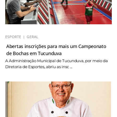
ESPORTE
GERAL
Abertas inscrições para mais um Campeonato
de Bochas em Tucunduva
A Administração Municipal de Tucunduva, por meio da
Diretoria de Esportes, abriu as insc ...