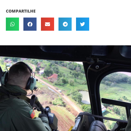
COMPARTILHE