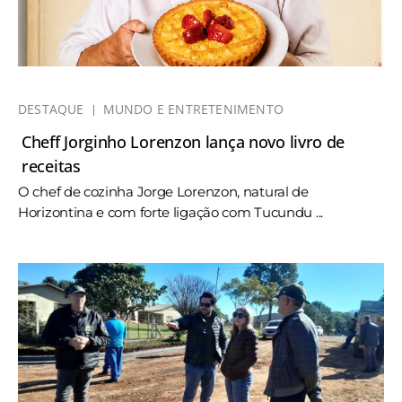
DESTAQUE
MUNDO E ENTRETENIMENTO
Cheff Jorginho Lorenzon lança novo livro de
receitas
O chef de cozinha Jorge Lorenzon, natural de
Horizontina e com forte ligação com Tucundu ...