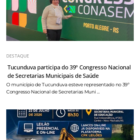
DESTAQUE
Tucunduva participa do 39º Congresso Nacional
de Secretarias Municipais de Saúde
O município de Tucunduva esteve representado no 39º
Congresso Nacional de Secretarias Muni ...