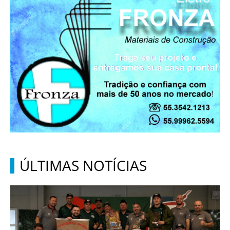
ÚLTIMAS NOTÍCIAS