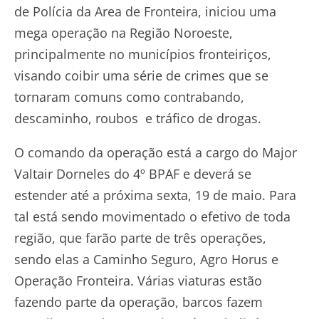
de Polícia da Area de Fronteira, iniciou uma
mega operação na Região Noroeste,
principalmente no municípios fronteiriços,
visando coibir uma série de crimes que se
tornaram comuns como contrabando,
descaminho, roubos e tráfico de drogas.
O comando da operação está a cargo do Major
Valtair Dorneles do 4º BPAF e deverá se
estender até a próxima sexta, 19 de maio. Para
tal está sendo movimentado o efetivo de toda
região, que farão parte de três operações,
sendo elas a Caminho Seguro, Agro Horus e
Operação Fronteira. Várias viaturas estão
fazendo parte da operação, barcos fazem