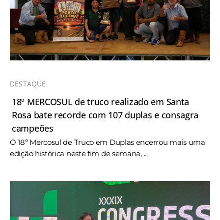
DESTAQUE
18º MERCOSUL de truco realizado em Santa
Rosa bate recorde com 107 duplas e consagra
campeões
O 18º Mercosul de Truco em Duplas encerrou mais uma
edição histórica neste fim de semana, ...