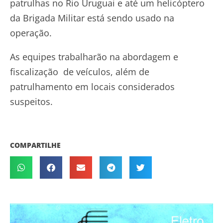
patrulhas no Rio Uruguai e até um helicóptero
da Brigada Militar está sendo usado na
operação.
As equipes trabalharão na abordagem e
fiscalização de veículos, além de
patrulhamento em locais considerados
suspeitos.
COMPARTILHE